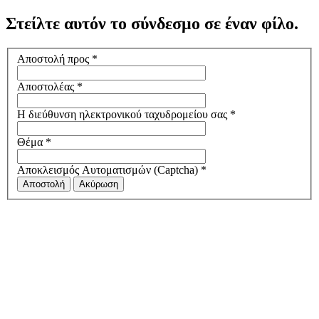
Στείλτε αυτόν το σύνδεσμο σε έναν φίλο.
Αποστολή προς
*
Αποστολέας
*
Η διεύθυνση ηλεκτρονικού ταχυδρομείου σας
*
Θέμα
*
Αποκλεισμός Αυτοματισμών (Captcha)
*
Αποστολή
Ακύρωση