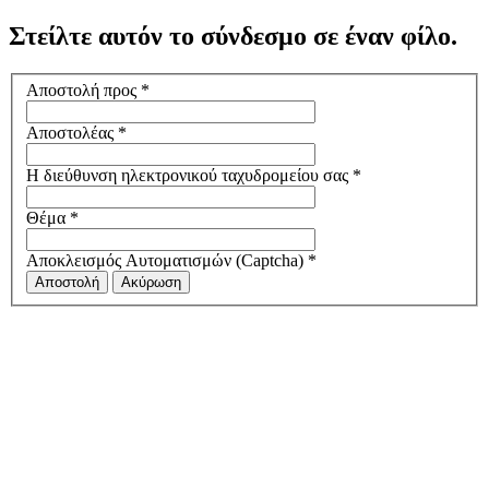
Στείλτε αυτόν το σύνδεσμο σε έναν φίλο.
Αποστολή προς
*
Αποστολέας
*
Η διεύθυνση ηλεκτρονικού ταχυδρομείου σας
*
Θέμα
*
Αποκλεισμός Αυτοματισμών (Captcha)
*
Αποστολή
Ακύρωση