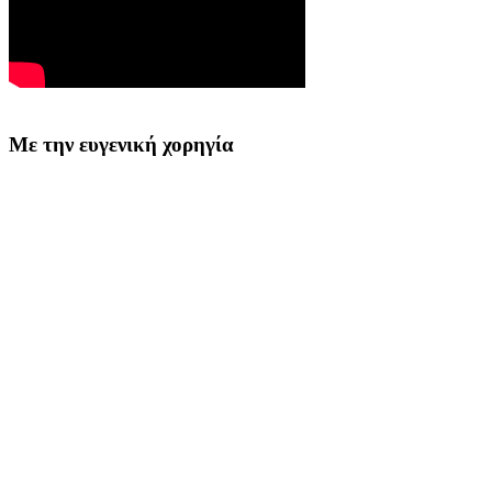
Με την ευγενική χορηγία