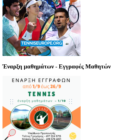
Έναρξη μαθημάτων - Εγγραφές Μαθητών