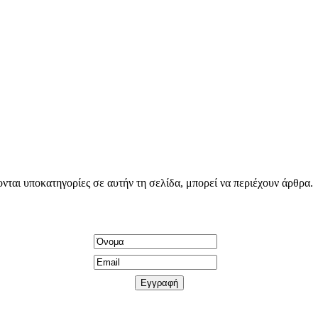
νται υποκατηγορίες σε αυτήν τη σελίδα, μπορεί να περιέχουν άρθρα.