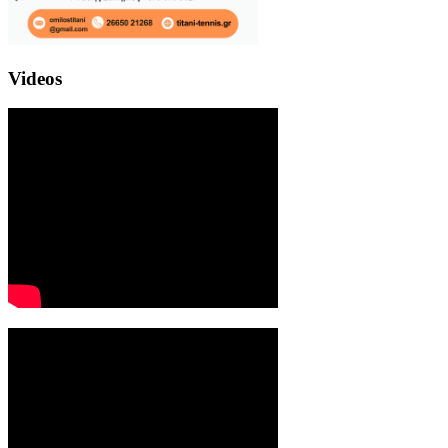
Videos