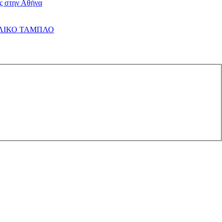
ις στην Αθήνα
 ΤΕΛΙΚΟ ΤΑΜΠΛΟ