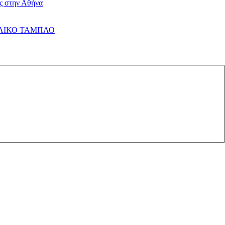
ις στην Αθήνα
 ΤΕΛΙΚΟ ΤΑΜΠΛΟ