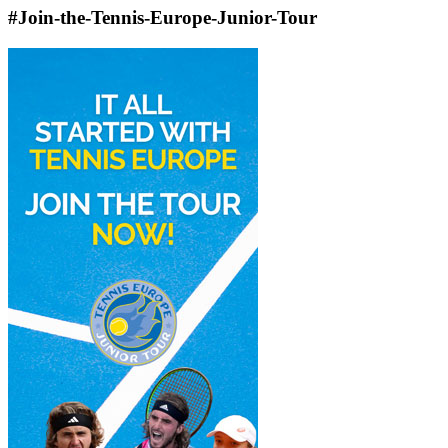
#Join-the-Tennis-Europe-Junior-Tour