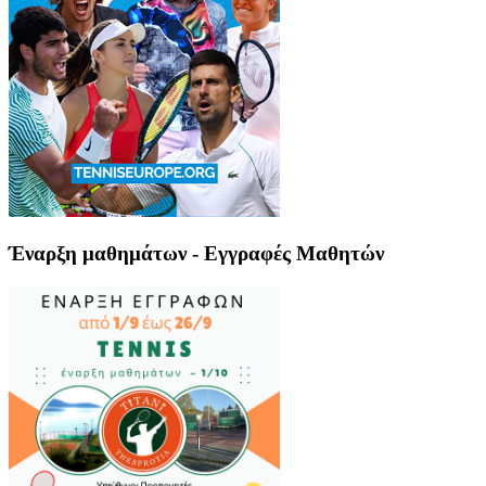
Έναρξη μαθημάτων - Εγγραφές Μαθητών