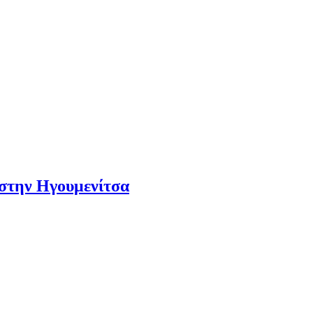
 στην Ηγουμενίτσα