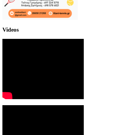
Videos