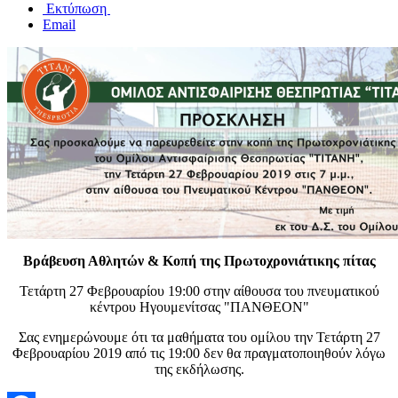
Εκτύπωση
Email
Βράβευση Αθλητών & Κοπή της Πρωτοχρονιάτικης πίτας
Τετάρτη 27 Φεβρουαρίου 19:00 στην αίθουσα του πνευματικού
κέντρου Ηγουμενίτσας "ΠΑΝΘΕΟΝ"
Σας ενημερώνουμε ότι τα μαθήματα του ομίλου την Τετάρτη 27
Φεβρουαρίου 2019 από τις 19:00 δεν θα πραγματοποιηθούν λόγω
της εκδήλωσης.