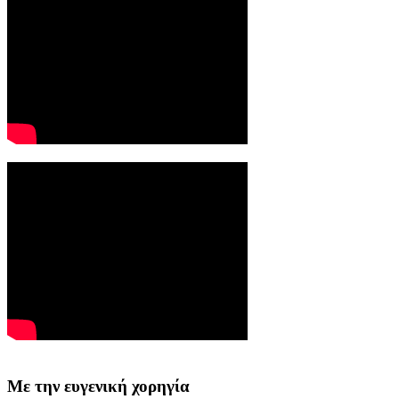
Με την ευγενική χορηγία