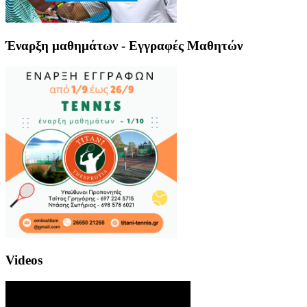
Έναρξη μαθημάτων - Εγγραφές Μαθητών
Videos